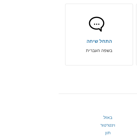
התחל שיחה
בשפה העברית
באזל
וינטרטור
תון