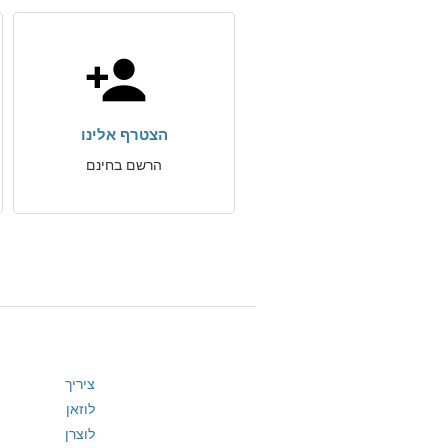
הצטרף אלינו
הרשם בחינם
ציריך
לוזאן
לוצרן