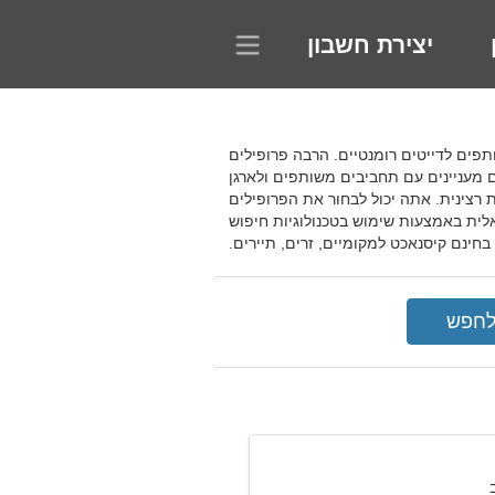
יצירת חשבון
פש שותפים לדייטים רומנטיים. הרבה פרופילים
ם מעניינים עם תחביבים משותפים ולארגן
 רצינית. אתה יכול לבחור את הפרופילים
ית באמצעות שימוש בטכנולוגיות חיפוש
בחינם קיסנאכט למקומיים, זרים, תיירים.