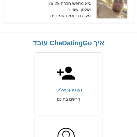
גיא מחפש חברה 25-29
אולטן, שווייץ
מערכת יחסים אמיתית
איך CheDatingGo עובד
הצטרף אלינו
הרשם בחינם