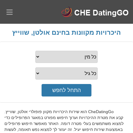
היכרויות מקוונות בחינם אולטן, שווייץ
CheDatingGo הוא שירות היכרויות מקוון פופולרי אולטן, שווייץ.
קבע את מטרת ההיכרויות וערוך חיפוש מפורט במאגר הפרופילים כדי
למצוא משתמשים בעלי מטרה דומה. האתר מאפשר חיפוש פרופילים
באמצעות שירות חיפוש יעיל. זה יעזור לך למצוא נפש תאומה, לעשות