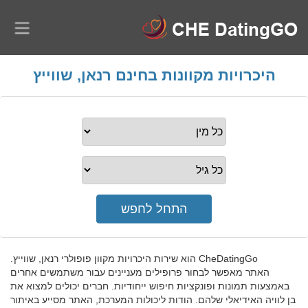
היכרויות מקוונות בחינם רנאן, שווייץ
CheDatingGo הוא שירות היכרויות מקוון פופולרי רנאן, שווייץ.
האתר מאפשר לבחור פרופילים מעניינים עבור משתמשים אחרים
באמצעות תמונות ופונקציות חיפוש ייחודיות. חברים יכולים למצוא את
בן לוויה האידיאלי שלהם. הודות ליכולות המערכת, האתר מסייע באיתור