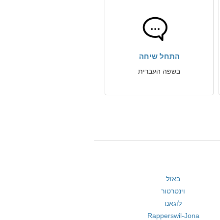
התחל שיחה
בשפה העברית
באזל
וינטרטור
לוגאנו
Rapperswil-Jona