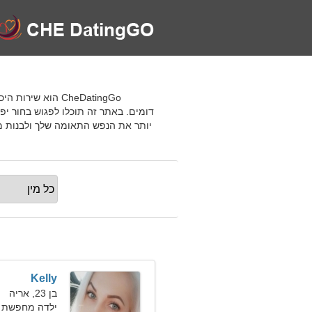
דומים. באתר זה תוכלו לפגוש בחור יפ
יותר את הנפש התאומה שלך ולבנות מ
Kelly
בן 23, אריה
ילדה מחפשת חבר 