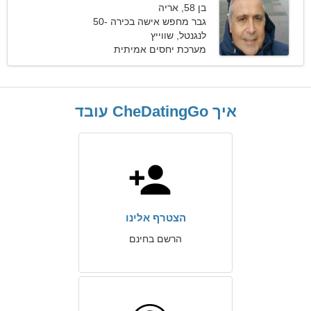
בן 58, אריה
גבר מחפש אישה בכירה 50-
55
לנגנטל, שווייץ
מערכת יחסים אמיתית
איך CheDatingGo עובד
הצטרף אלינו
הרשם בחינם