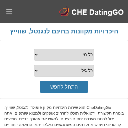
היכרויות מקוונות בחינם לנגנטל, שווייץ
CheDatingGo הוא שירות היכרויות מקוון פופולרי לנגנטל, שווייץ.
בעזרת תקשורת וירטואלית תוכלו להרחיב אופקים ולמצוא שותפים. אתה
יכול לבנות מערכת יחסים רצינית, לפגוש את אהובך בדייט. מוצעים
קריטריוני חיפוש מתקדמים המשתמשים באלגוריתמי התאמה ייחודיים